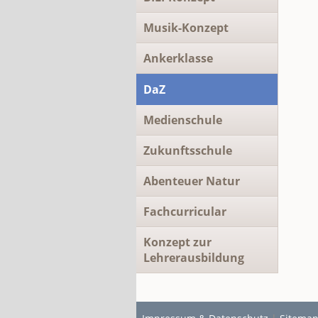
Musik-Konzept
Ankerklasse
DaZ
Medienschule
Zukunftsschule
Abenteuer Natur
Fachcurricular
Konzept zur
Lehrerausbildung